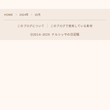
HOME
2024年
10月
＞
＞
このブログについて
このブログで使用している素材
2014–2026 ナルシッサの日記帳