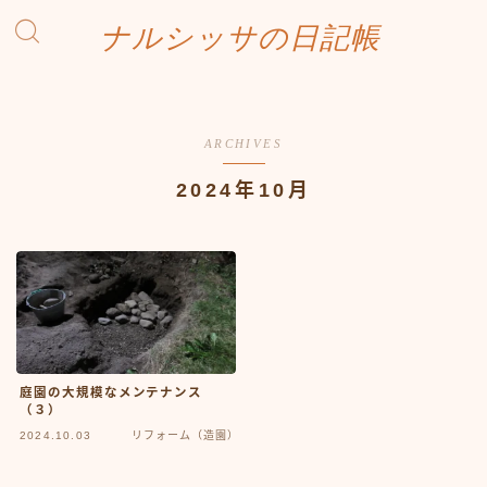
ナルシッサの日記帳
ARCHIVES
2024年10月
庭園の大規模なメンテナンス
（３）
2024.10.03
リフォーム（造園）