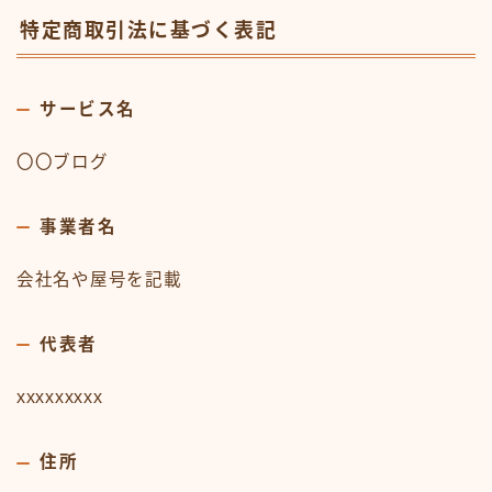
特定商取引法に基づく表記
サービス名
〇〇ブログ
事業者名
会社名や屋号を記載
代表者
xxxxxxxxx
住所