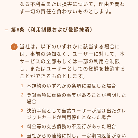
なる不利益または損害について，理由を問わ
ず一切の責任を負わないものとします。
第8条（利用制限および登録抹消）
当社は，以下のいずれかに該当する場合に
は，事前の通知なく，ユーザーに対して，本
サービスの全部もしくは一部の利用を制限
し，またはユーザーとしての登録を抹消する
ことができるものとします。
本規約のいずれかの条項に違反した場合
登録事項に虚偽の事実があることが判明した
場合
決済手段として当該ユーザーが届け出たクレ
ジットカードが利用停止となった場合
料金等の支払債務の不履行があった場合
当社からの連絡に対し，一定期間返答がない