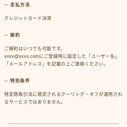
支払方法
クレジットカード決済
解約
ご解約はいつでも可能です。
xxxx@xxxx.comにご登録時に設定した「ユーザー名」
「メールアドレス」を記載の上ご連絡ください。
特別条件
特定商取引法に規定されるクーリング・オフが適用され
るサービスではありません。