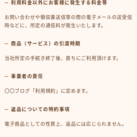
利用料金以外にお客様に発生する料金等
お問い合わせや領収書送信等の際の電子メールの送受信
時などに、所定の通信料が発生いたします。
商品（サービス）の引渡時期
当社所定の手続き終了後、直ちにご利用頂けます。
事業者の責任
〇〇ブログ「利用規約」に定めます。
返品についての特約事項
電子商品としての性質上、返品には応じられません。