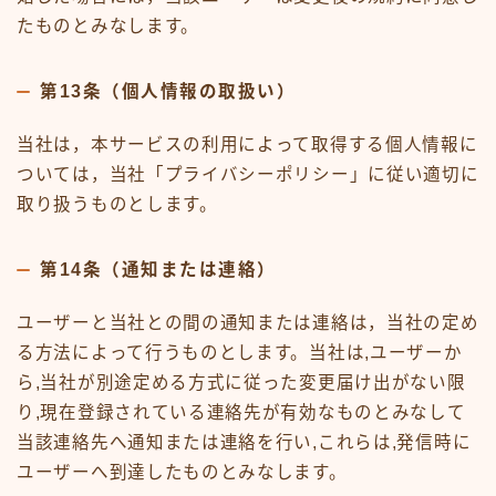
たものとみなします。
第13条（個人情報の取扱い）
当社は，本サービスの利用によって取得する個人情報に
ついては，当社「プライバシーポリシー」に従い適切に
取り扱うものとします。
第14条（通知または連絡）
ユーザーと当社との間の通知または連絡は，当社の定め
る方法によって行うものとします。当社は,ユーザーか
ら,当社が別途定める方式に従った変更届け出がない限
り,現在登録されている連絡先が有効なものとみなして
当該連絡先へ通知または連絡を行い,これらは,発信時に
ユーザーへ到達したものとみなします。