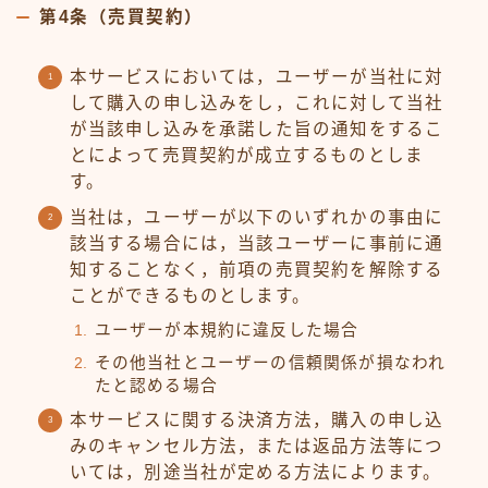
第4条（売買契約）
本サービスにおいては，ユーザーが当社に対
して購入の申し込みをし，これに対して当社
が当該申し込みを承諾した旨の通知をするこ
とによって売買契約が成立するものとしま
す。
当社は，ユーザーが以下のいずれかの事由に
該当する場合には，当該ユーザーに事前に通
知することなく，前項の売買契約を解除する
ことができるものとします。
ユーザーが本規約に違反した場合
その他当社とユーザーの信頼関係が損なわれ
たと認める場合
本サービスに関する決済方法，購入の申し込
みのキャンセル方法，または返品方法等につ
いては，別途当社が定める方法によります。