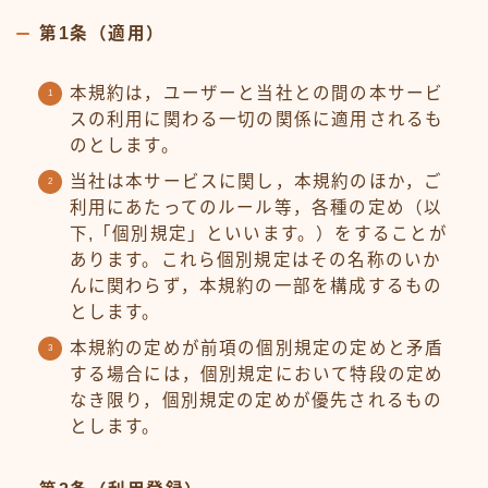
第1条（適用）
本規約は，ユーザーと当社との間の本サービ
スの利用に関わる一切の関係に適用されるも
のとします。
当社は本サービスに関し，本規約のほか，ご
利用にあたってのルール等，各種の定め（以
下,「個別規定」といいます。）をすることが
あります。これら個別規定はその名称のいか
んに関わらず，本規約の一部を構成するもの
とします。
本規約の定めが前項の個別規定の定めと矛盾
する場合には，個別規定において特段の定め
なき限り，個別規定の定めが優先されるもの
とします。