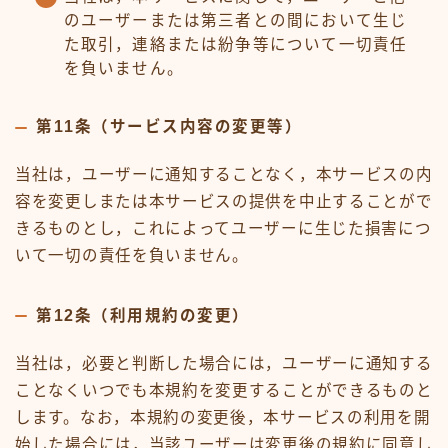
のユーザーまたは第三者との間において生じ
た取引，連絡または紛争等について一切責任
を負いません。
第11条（サービス内容の変更等）
当社は，ユーザーに通知することなく，本サービスの内
容を変更しまたは本サービスの提供を中止することがで
きるものとし，これによってユーザーに生じた損害につ
いて一切の責任を負いません。
第12条（利用規約の変更）
当社は，必要と判断した場合には，ユーザーに通知する
ことなくいつでも本規約を変更することができるものと
します。なお，本規約の変更後，本サービスの利用を開
始した場合には，当該ユーザーは変更後の規約に同意し