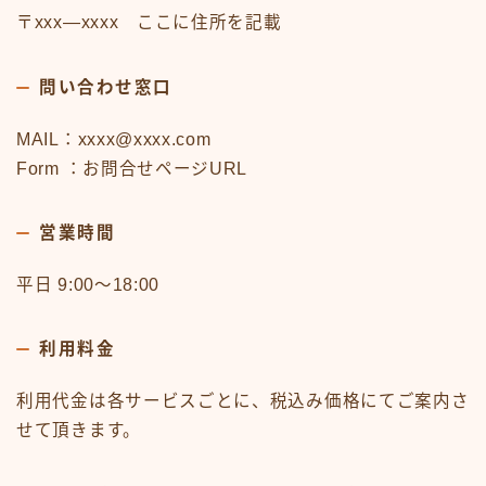
〒xxx―xxxx ここに住所を記載
問い合わせ窓口
MAIL：xxxx@xxxx.com
Form ：お問合せページURL
営業時間
平日 9:00～18:00
利用料金
利用代金は各サービスごとに、税込み価格にてご案内さ
せて頂きます。