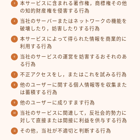
本サービスに含まれる著作権，商標権その他
の知的財産権を侵害する行為
当社のサーバーまたはネットワークの機能を
破壊したり，妨害したりする行為
本サービスによって得られた情報を商業的に
利用する行為
当社のサービスの運営を妨害するおそれのあ
る行為
不正アクセスをし，またはこれを試みる行為
他のユーザーに関する個人情報等を収集また
は蓄積する行為
他のユーザーに成りすます行為
当社のサービスに関連して，反社会的勢力に
対して直接または間接に利益を供与する行為
その他，当社が不適切と判断する行為