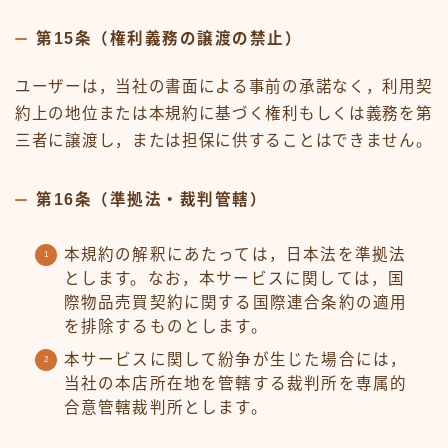
第15条（権利義務の譲渡の禁止）
ユーザーは，当社の書面による事前の承諾なく，利用契
約上の地位または本規約に基づく権利もしくは義務を第
三者に譲渡し，または担保に供することはできません。
第16条（準拠法・裁判管轄）
本規約の解釈にあたっては，日本法を準拠法
とします。なお，本サービスに関しては，国
際物品売買契約に関する国際連合条約の適用
を排除するものとします。
本サービスに関して紛争が生じた場合には，
当社の本店所在地を管轄する裁判所を専属的
合意管轄裁判所とします。