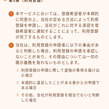
第2条（利用登録）
本サービスにおいては，登録希望者が本規約
に同意の上，当社の定める方法によって利用
登録を申請し，当社がこれに対する承認を登
録希望者に通知することによって，利用登録
が完了するものとします。
当社は，利用登録の申請者に以下の事由があ
ると判断した場合，利用登録の申請を承認し
ないことがあり，その理由については一切の
開示義務を負わないものとします。
利用登録の申請に際して虚偽の事項を届け出
た場合
本規約に違反したことがある者からの申請で
ある場合
その他，当社が利用登録を相当でないと判断
した場合