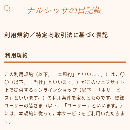
ナルシッサの日記帳
利用規約／特定商取引法に基づく表記
利用規約
この利用規約（以下，「本規約」といいます。）は，〇
〇（以下，「当社」といいます。）がこのウェブサイト
上で提供するオンラインショップ（以下，「本サービ
ス」といいます。）の利用条件を定めるものです。登録
ユーザーの皆さま（以下，「ユーザー」といいます。）
には，本規約に従って，本サービスをご利用いただきま
す。