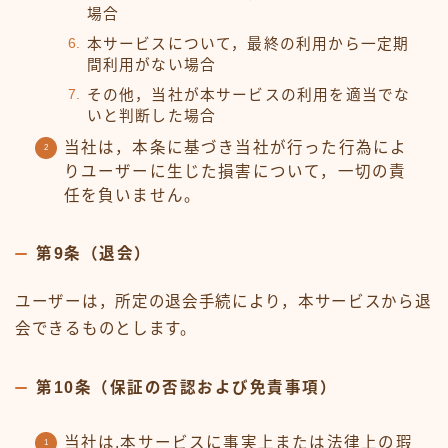
場合
本サービスについて，最終の利用から一定期
間利用がない場合
その他，当社が本サービスの利用を適当でな
いと判断した場合
当社は，本条に基づき当社が行った行為によ
りユーザーに生じた損害について，一切の責
任を負いません。
第9条（退会）
ユーザーは，所定の退会手続により，本サービスから退
会できるものとします。
第10条（保証の否認および免責事項）
当社は,本サービスに事実上または法律上の瑕