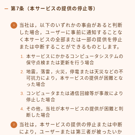
第7条（本サービスの提供の停止等）
当社は，以下のいずれかの事由があると判断
した場合，ユーザーに事前に通知することな
く本サービスの全部または一部の提供を停止
または中断することができるものとします。
本サービスにかかるコンピュータシステムの
保守点検または更新を行う場合
地震，落雷，火災，停電または天災などの不
可抗力により，本サービスの提供が困難とな
った場合
コンピュータまたは通信回線等が事故により
停止した場合
その他，当社が本サービスの提供が困難と判
断した場合
当社は，本サービスの提供の停止または中断
により，ユーザーまたは第三者が被ったいか