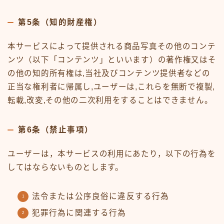
第5条（知的財産権）
本サービスによって提供される商品写真その他のコンテ
ンツ（以下「コンテンツ」といいます）の著作権又はそ
の他の知的所有権は,当社及びコンテンツ提供者などの
正当な権利者に帰属し,ユーザーは,これらを無断で複製,
転載,改変,その他の二次利用をすることはできません。
第6条（禁止事項）
ユーザーは，本サービスの利用にあたり，以下の行為を
してはならないものとします。
法令または公序良俗に違反する行為
犯罪行為に関連する行為