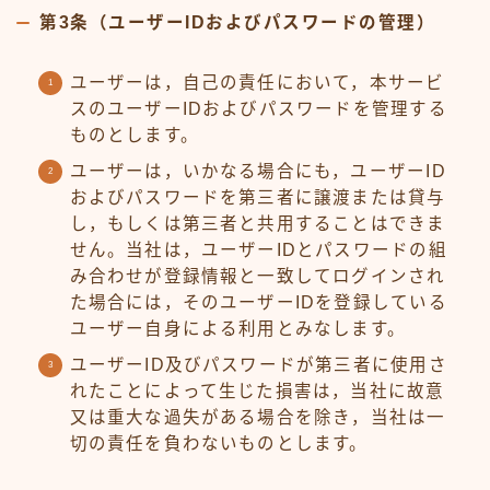
第3条（ユーザーIDおよびパスワードの管理）
ユーザーは，自己の責任において，本サービ
スのユーザーIDおよびパスワードを管理する
ものとします。
ユーザーは，いかなる場合にも，ユーザーID
およびパスワードを第三者に譲渡または貸与
し，もしくは第三者と共用することはできま
せん。当社は，ユーザーIDとパスワードの組
み合わせが登録情報と一致してログインされ
た場合には，そのユーザーIDを登録している
ユーザー自身による利用とみなします。
ユーザーID及びパスワードが第三者に使用さ
れたことによって生じた損害は，当社に故意
又は重大な過失がある場合を除き，当社は一
切の責任を負わないものとします。