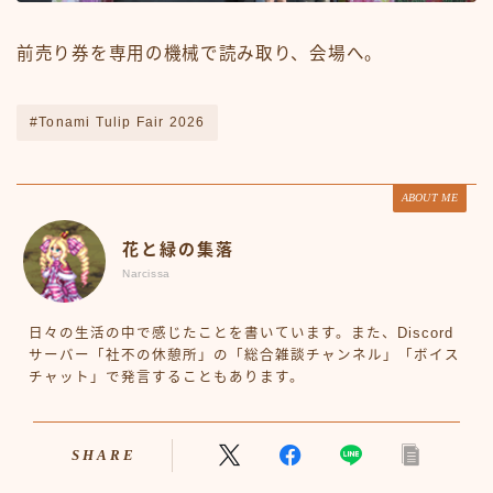
前売り券を専用の機械で読み取り、会場へ。
#Tonami Tulip Fair 2026
ABOUT ME
花と緑の集落
Narcissa
日々の生活の中で感じたことを書いています。また、Discord
サーバー「社不の休憩所」の「総合雑談チャンネル」「ボイス
チャット」で発言することもあります。
SHARE