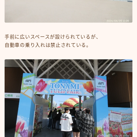
手前に広いスペースが設けられているが、
自動車の乗り入れは禁止されている。