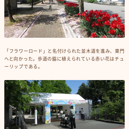
「フラワーロード」と名付けられた並木道を進み、東門
へと向かった。歩道の脇に植えられている赤い花はチュ
ーリップである。