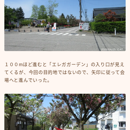
１００mほど進むと「エレガガーデン」の入り口が見え
てくるが、今回の目的地ではないので、矢印に従って会
場へと進んでいった。