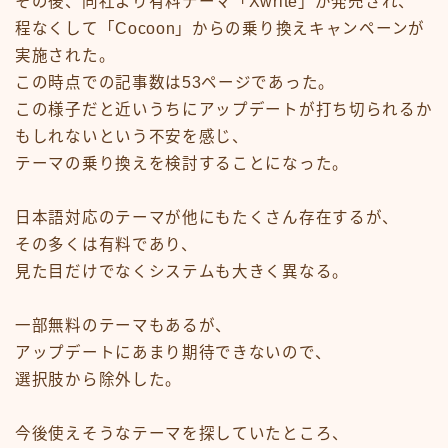
その後、同社より有料テーマ「Xwrite」が発売され、
程なくして「Cocoon」からの乗り換えキャンペーンが
実施された。
この時点での記事数は53ページであった。
この様子だと近いうちにアップデートが打ち切られるか
もしれないという不安を感じ、
テーマの乗り換えを検討することになった。
日本語対応のテーマが他にもたくさん存在するが、
その多くは有料であり、
見た目だけでなくシステムも大きく異なる。
一部無料のテーマもあるが、
アップデートにあまり期待できないので、
選択肢から除外した。
今後使えそうなテーマを探していたところ、