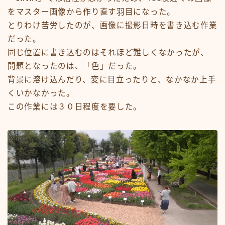
をマスター画像から作り直す羽目になった。
とりわけ苦労したのが、画像に撮影日時を書き込む作業
だった。
同じ位置に書き込むのはそれほど難しくなかったが、
問題となったのは、「色」だった。
背景に溶け込んだり、変に目立ったりと、なかなか上手
くいかなかった。
この作業には３０日程度を要した。