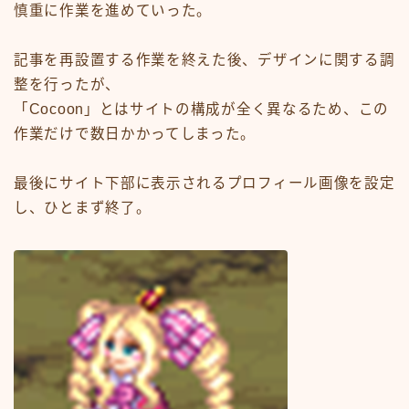
慎重に作業を進めていった。
記事を再設置する作業を終えた後、デザインに関する調
整を行ったが、
「Cocoon」とはサイトの構成が全く異なるため、この
作業だけで数日かかってしまった。
最後にサイト下部に表示されるプロフィール画像を設定
し、ひとまず終了。