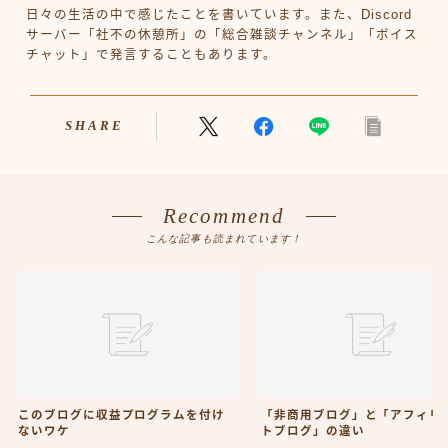
日々の生活の中で感じたことを書いています。また、Discord
サーバー「社不の休憩所」の「総合雑談チャンネル」「ボイス
チャット」で発言することもあります。
SHARE
Recommend
こんな記事も読まれています！
このブログに収益プログラムを付け
「非商用ブログ」と「アフィリ
ないワケ
トブログ」の違い