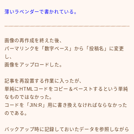
薄いラベンダーで書かれている。
画像の再作成を終えた後、
パーマリンクを「数字ベース」から「投稿名」に変更
し、
画像をアップロードした。
記事を再設置する作業に入ったが、
単純にHTMLコードをコピー＆ペーストするという単純
なものではなかった。
コードを「JIN:R」用に書き換えなければならなかった
のである。
バックアップ時に記録しておいたデータを参照しながら