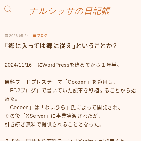
ナルシッサの日記帳
2026.05.24
ブログ
「郷に入っては郷に従え」ということか？
2024/11/16 にWordPressを始めてから１年半。
無料ワードプレステーマ「Cocoon」を適用し、
「FC2ブログ」で書いていた記事を移植することから始
めた。
「Cocoon」は「わいひら」氏によって開発され、
その後「XServer」に事業譲渡されたが、
引き続き無料で提供されることとなった。